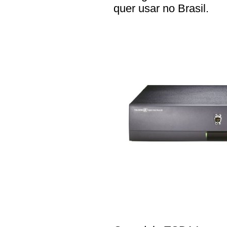
quer usar no Brasil.