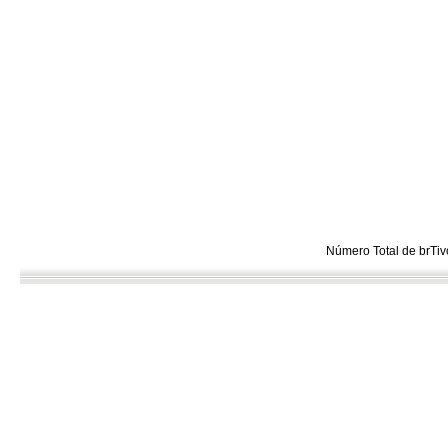
Número Total de brTiv